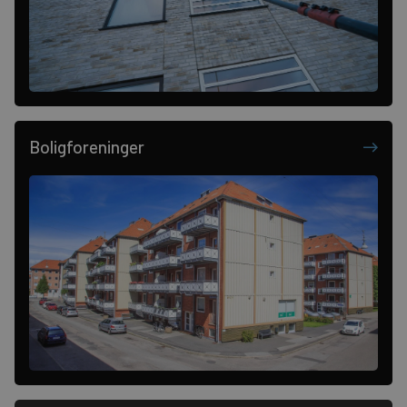
Boligforeninger