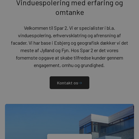
Vinduespolering med erfaring og
omtanke
Velkommen til Spar 2. Vi er specialister i bl.a.
vinduespolering, erhvervsklatring og afrensning af
facader. Vi har base i Esbjerg og geografisk dækker vi det
meste af Jylland og Fyn. Hos Spar 2 er det vores
fornemste opgave at skabe tilfredse kunder gennem
engagement, omhu og grundighed.
Kontakt os