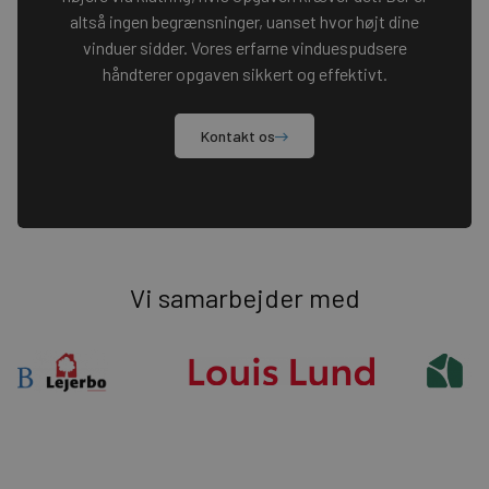
altså ingen begrænsninger, uanset hvor højt dine
vinduer sidder. Vores erfarne vinduespudsere
håndterer opgaven sikkert og effektivt.
Kontakt os
Vi samarbejder med