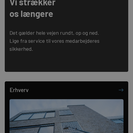
Vi strækker
os længere
Det gælder hele vejen rundt, op og ned.
Lige fra service til vores medarbejderes
sikkerhed.
Erhverv