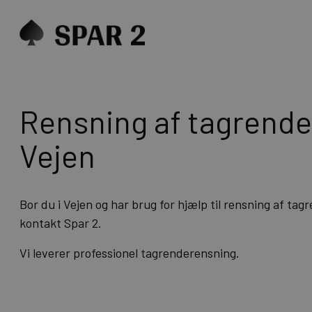
Rensning af tagrender
Vejen
Bor du i Vejen og har brug for hjælp til rensning af tagr
kontakt Spar 2.
Vi leverer professionel tagrenderensning.