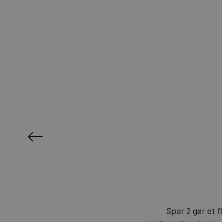
Spar 2 gør et f