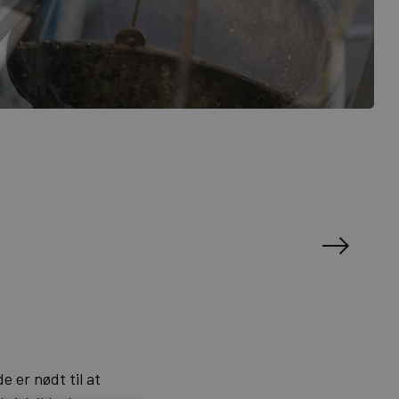
e er nødt til at