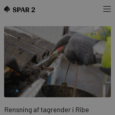
Rensning af tagrender i Ribe